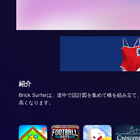
紹介
Brick Surferは、道中で設計図を集めて橋を
高くなります。