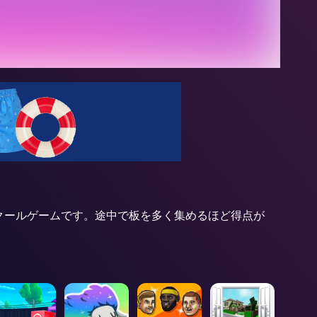
パルクールゲームです。途中で板を多く集めるほど得点が