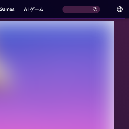
 Games
AI ゲーム