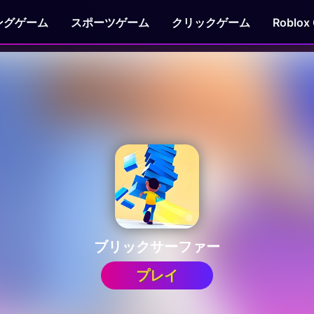
ングゲーム
スポーツゲーム
クリックゲーム
Roblox
ブリックサーファー
プレイ