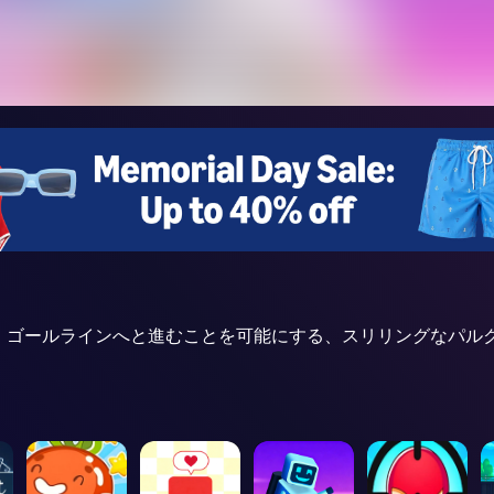
組み立て、ゴールラインへと進むことを可能にする、スリリングな