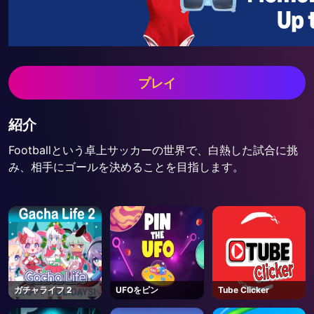
プレイ
紹介
Footballという卓上サッカーの世界で、白熱した試合に挑
み、相手にゴールを決めることを目指します。
ガチャライフ 2
UFOをピン
Tube Clicker