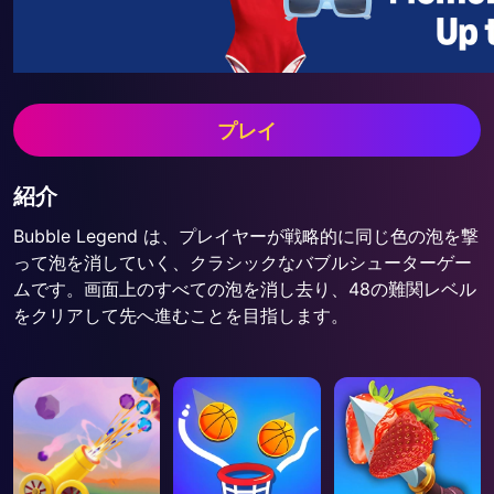
プレイ
紹介
Bubble Legend は、プレイヤーが戦略的に同じ色の泡を撃
って泡を消していく、クラシックなバブルシューターゲー
ムです。画面上のすべての泡を消し去り、48の難関レベル
をクリアして先へ進むことを目指します。