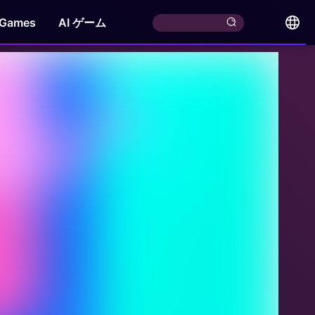
 Games
AI ゲーム