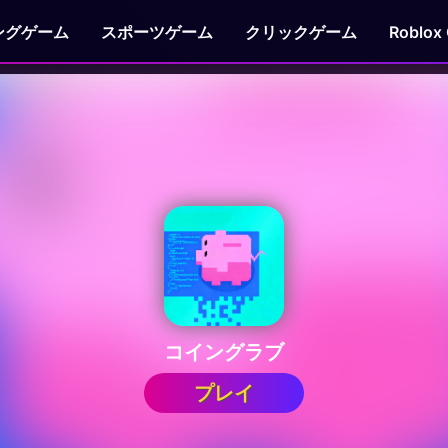
ングゲーム
スポーツゲーム
クリックゲーム
Roblox
コイングラブ
プレイ