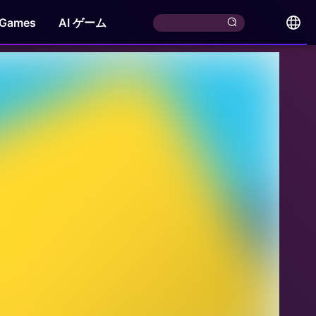
 Games
AI ゲーム