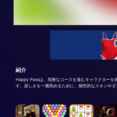
紹介
Happy Passは、危険なコースを進むキャラク
す。楽しさを一層高めるために、個性的なスキンやダ