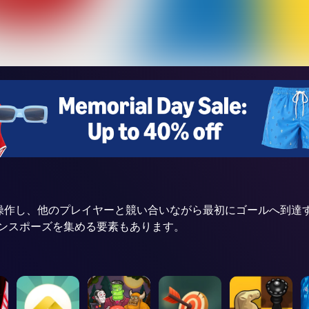
ターを操作し、他のプレイヤーと競い合いながら最初にゴールへ到
ンスポーズを集める要素もあります。