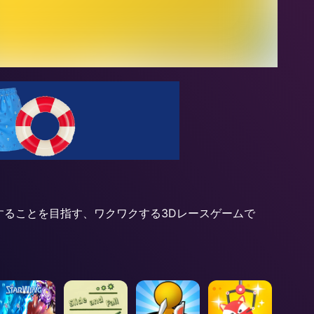
達することを目指す、ワクワクする3Dレースゲームで