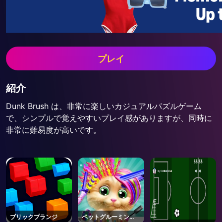
プレイ
紹介
Dunk Brush は、非常に楽しいカジュアルパズルゲーム
で、シンプルで覚えやすいプレイ感がありますが、同時に
非常に難易度が高いです。
ブリックプランジ
ペットグルーミング