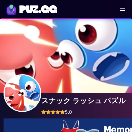
PUZ.GG
スナック ラッシュ パズル
5.0