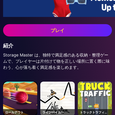
プレイ
紹介
Storage Master は、独特で満足感のある収納・整理ゲー
ムで、プレイヤーは片付けて物を正しい場所に置く際に味
わう、心が落ち着く満足感を楽しめます。
ロールアウト
ラインバイカー
トラックトラフィッ