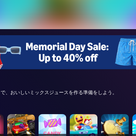
ることで、おいしいミックスジュースを作る準備をしよう。