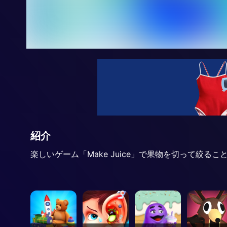
紹介
楽しいゲーム「Make Juice」で果物を切って絞