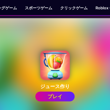
ングゲーム
スポーツゲーム
クリックゲーム
Roblox
ジュース作り
プレイ