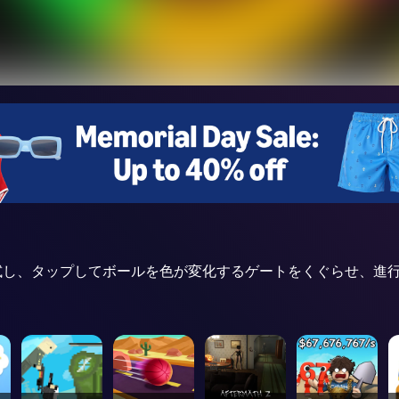
センスを試し、タップしてボールを色が変化するゲートをくぐらせ