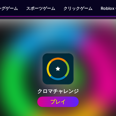
ングゲーム
スポーツゲーム
クリックゲーム
Roblox
クロマチャレンジ
プレイ