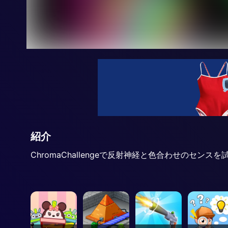
紹介
ChromaChallengeで反射神経と色合わせの