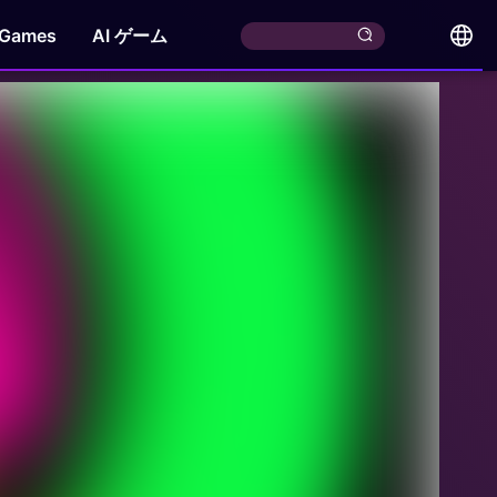
 Games
AI ゲーム