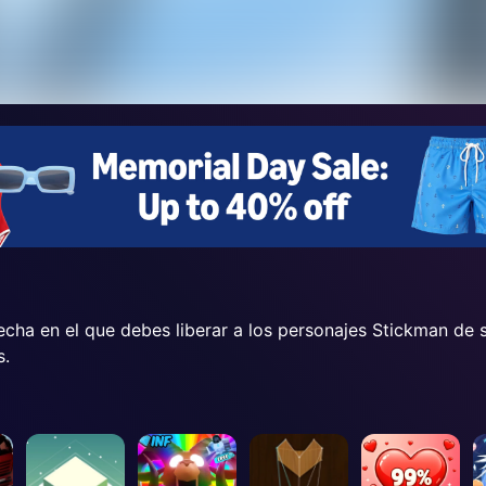
cha en el que debes liberar a los personajes Stickman de s
s.