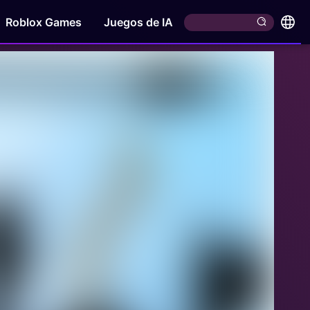
Roblox Games
Juegos de IA