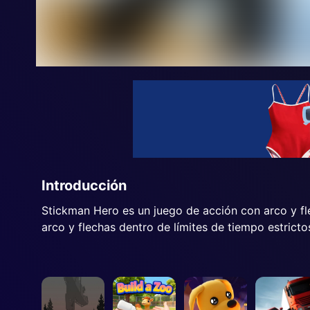
Introducción
Stickman Hero es un juego de acción con arco y fle
arco y flechas dentro de límites de tiempo estricto