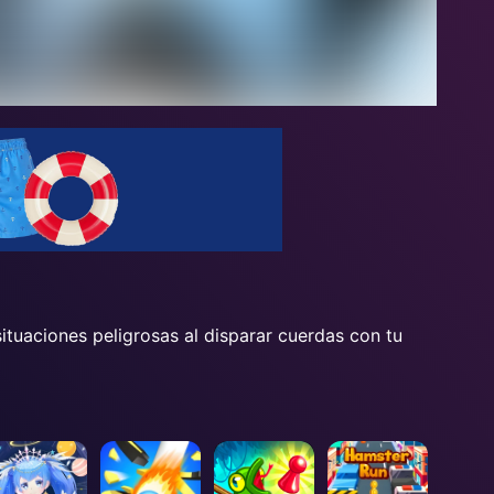
ituaciones peligrosas al disparar cuerdas con tu