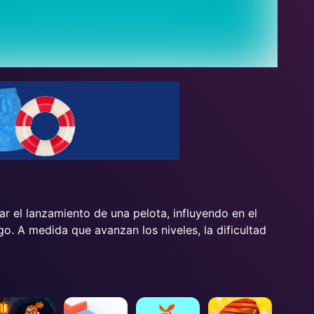
r el lanzamiento de una pelota, influyendo en el
o. A medida que avanzan los niveles, la dificultad