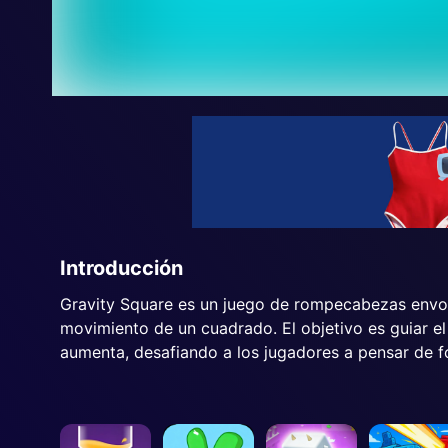
Introducción
Gravity Square es un juego de rompecabezas envolve
movimiento de un cuadrado. El objetivo es guiar el 
aumenta, desafiando a los jugadores a pensar de fo