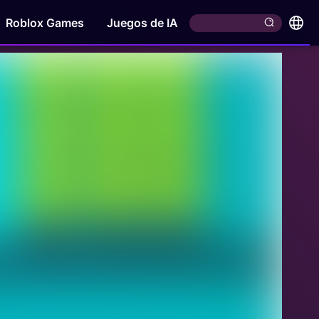
Roblox Games
Juegos de IA