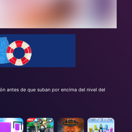
tón antes de que suban por encima del nivel del