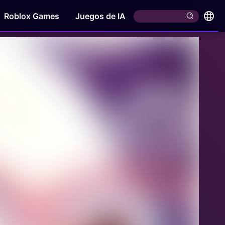
Roblox Games
Juegos de IA