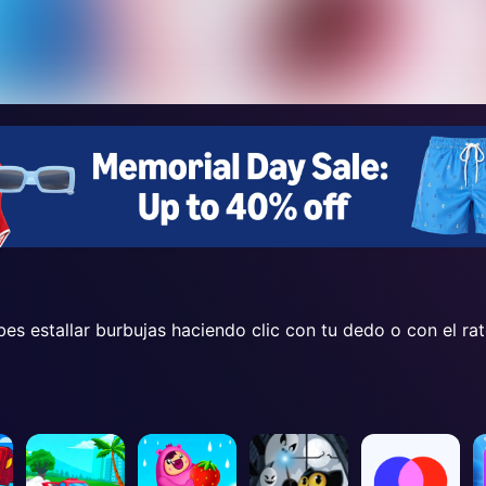
bes estallar burbujas haciendo clic con tu dedo o con el ra