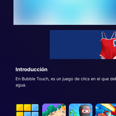
Introducción
En Bubble Touch, es un juego de clics en el que de
agua.