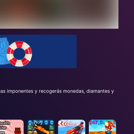
umbas imponentes y recogerás monedas, diamantes y