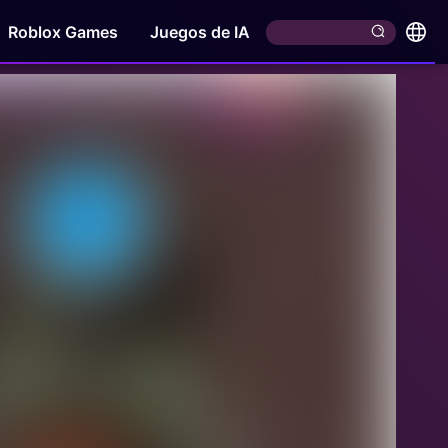
Roblox Games
Juegos de IA