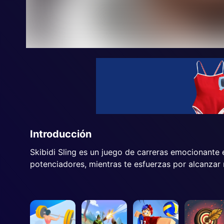
Introducción
Skibidi Sling es un juego de carreras emocionante
potenciadores, mientras te esfuerzas por alcanzar