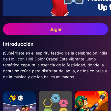
Jugar
Introducción
¡Sumérgete en el espíritu festivo de la celebración india
de Holi con Holi Color Craze! Este vibrante juego
temático captura la esencia de la festividad, donde la
gente se reúne para disfrutar del agua, de los colores y
de la música y de los bailes animados.