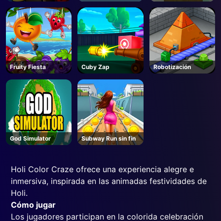
Barcelona
Fruity Fiesta
Cuby Zap
Robotización
God Simulator
Subway Run sin fin
Holi Color Craze ofrece una experiencia alegre e
inmersiva, inspirada en las animadas festividades de
Holi.
Cómo jugar
Los jugadores participan en la colorida celebración