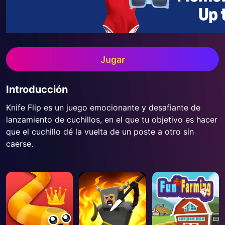
Jugar
Introducción
Knife Flip es un juego emocionante y desafiante de
lanzamiento de cuchillos, en el que tu objetivo es hacer
que el cuchillo dé la vuelta de un poste a otro sin
caerse.