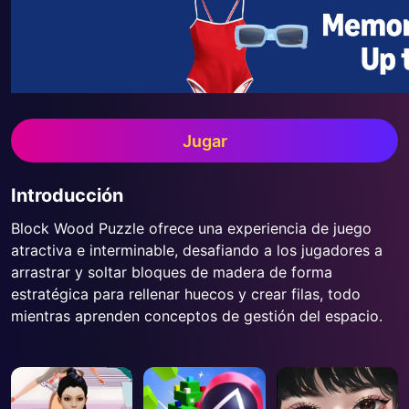
Jugar
Introducción
Block Wood Puzzle ofrece una experiencia de juego
atractiva e interminable, desafiando a los jugadores a
arrastrar y soltar bloques de madera de forma
estratégica para rellenar huecos y crear filas, todo
mientras aprenden conceptos de gestión del espacio.