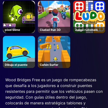
píxel Slime
Ciudad Run 3D
Juego rudomani
Dibuja el puente
Cañón Surfer
Wood Bridges Free es un juego de rompecabezas
que desafía a los jugadores a construir puentes
resistentes para permitir que los vehículos pasen con
seguridad. Con guías útiles dentro del juego,
colocarás de manera estratégica tablones y