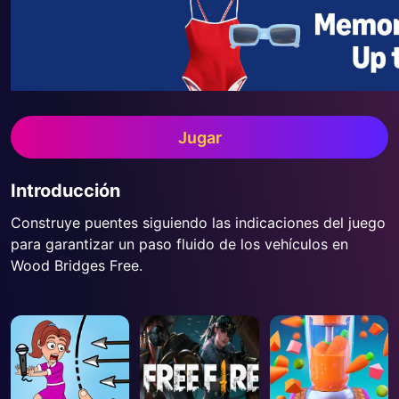
Jugar
Introducción
Construye puentes siguiendo las indicaciones del juego
para garantizar un paso fluido de los vehículos en
Wood Bridges Free.