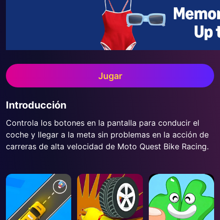
Jugar
Introducción
Controla los botones en la pantalla para conducir el
coche y llegar a la meta sin problemas en la acción de
carreras de alta velocidad de Moto Quest Bike Racing.