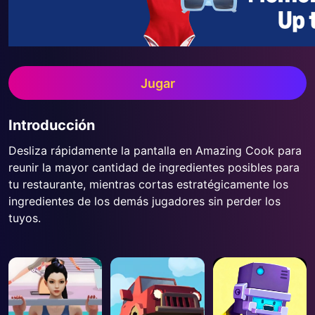
Jugar
Introducción
Desliza rápidamente la pantalla en Amazing Cook para
reunir la mayor cantidad de ingredientes posibles para
tu restaurante, mientras cortas estratégicamente los
ingredientes de los demás jugadores sin perder los
tuyos.