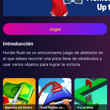
Jugar
Introducción
Hurdle Rush es un emocionante juego de atletismo en
el que debes recorrer una pista llena de obstáculos y
usar varios objetos para lograr la victoria.
Maestro del Dinero
Gate Rusher en
Trio en línea