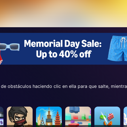
de obstáculos haciendo clic en ella para que salte, mientr