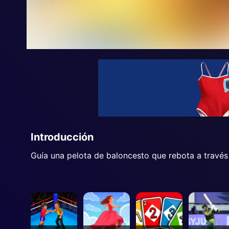
Introducción
Guía una pelota de baloncesto que rebota a través 