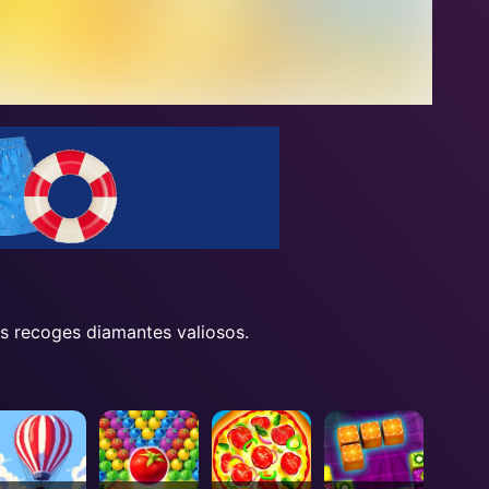
as recoges diamantes valiosos.