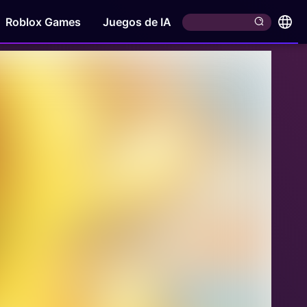
Roblox Games
Juegos de IA