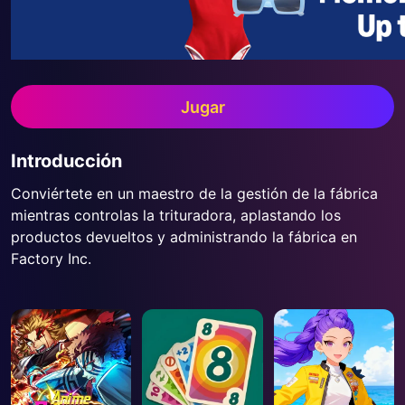
Jugar
Introducción
Conviértete en un maestro de la gestión de la fábrica
mientras controlas la trituradora, aplastando los
productos devueltos y administrando la fábrica en
Factory Inc.