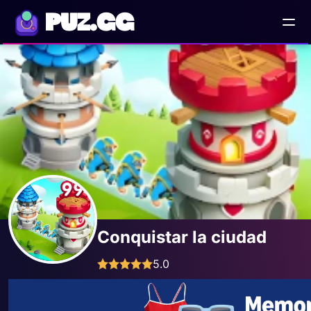
PUZ.GG
Conquistar la ciudad
5.0