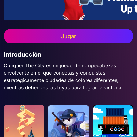
Jugar
Introducción
Conquer The City es un juego de rompecabezas
envolvente en el que conectas y conquistas
estratégicamente ciudades de colores diferentes,
mientras defiendes las tuyas para lograr la victoria.