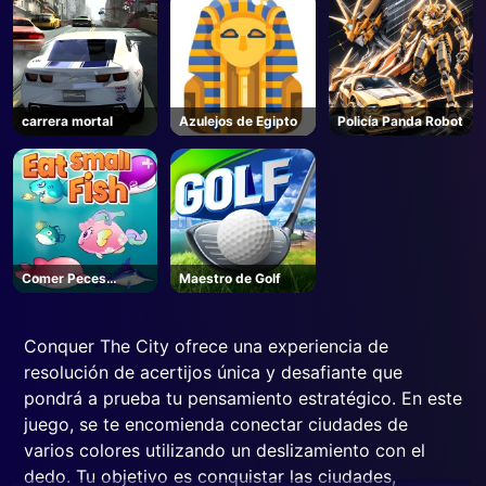
MODDED - Roblox
carrera mortal
Azulejos de Egipto
Policía Panda Robot
Comer Peces
Maestro de Golf
Pequeños
Conquer The City ofrece una experiencia de
resolución de acertijos única y desafiante que
pondrá a prueba tu pensamiento estratégico. En este
juego, se te encomienda conectar ciudades de
varios colores utilizando un deslizamiento con el
dedo. Tu objetivo es conquistar las ciudades,