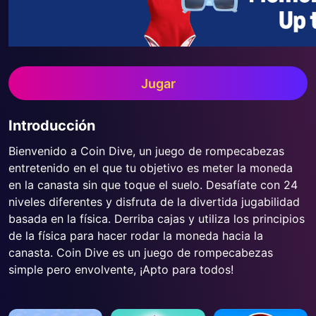
Jugar
Introducción
Bienvenido a Coin Dive, un juego de rompecabezas
entretenido en el que tu objetivo es meter la moneda
en la canasta sin que toque el suelo. Desafíate con 24
niveles diferentes y disfruta de la divertida jugabilidad
basada en la física. Derriba cajas y utiliza los principios
de la física para hacer rodar la moneda hacia la
canasta. Coin Dive es un juego de rompecabezas
simple pero envolvente, ¡Apto para todos!