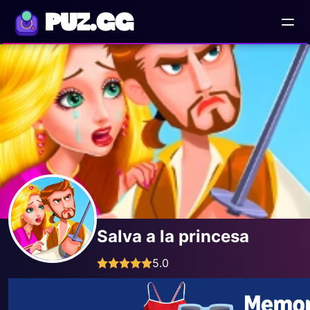
PUZ.GG
Salva a la princesa
5.0