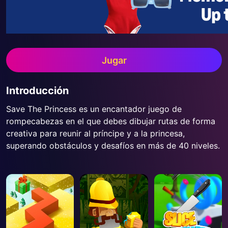
Jugar
Introducción
Save The Princess es un encantador juego de
rompecabezas en el que debes dibujar rutas de forma
creativa para reunir al príncipe y a la princesa,
superando obstáculos y desafíos en más de 40 niveles.