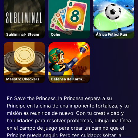
Subliminal- Steam
Ocho
África Fútbol Run
Maestro Checkers
Defensa de Karmax
3
En Save the Princess, la Princesa espera a su
Príncipe en la cima de una imponente fortaleza, y tu
misión es reunirlos de nuevo. Con tu creatividad y
habilidades para resolver problemas, dibuja una línea
en el campo de juego para crear un camino que el
Príncipe pueda seguir. Pero ten cuidado: soltar la