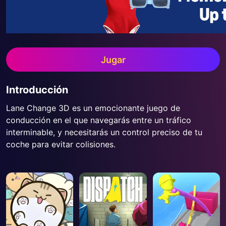
Jugar
Introducción
Lane Change 3D es un emocionante juego de
conducción en el que navegarás entre un tráfico
interminable, y necesitarás un control preciso de tu
coche para evitar colisiones.