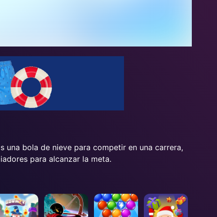
 una bola de nieve para competir en una carrera,
adores para alcanzar la meta.