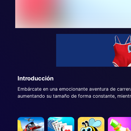
Introducción
Embárcate en una emocionante aventura de carrera
aumentando su tamaño de forma constante, mientra