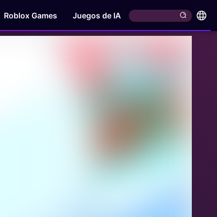
Roblox Games
Juegos de IA