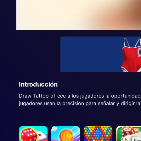
Introducción
Draw Tattoo ofrece a los jugadores la oportunidad d
jugadores usan la precisión para señalar y dirigir l