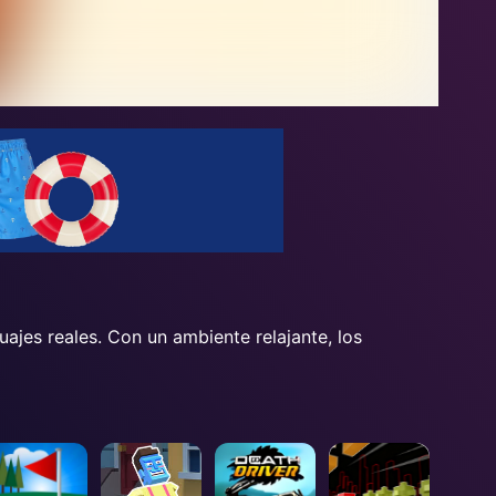
uajes reales. Con un ambiente relajante, los