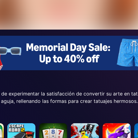
e experimentar la satisfacción de convertir su arte en tat
a aguja, rellenando las formas para crear tatuajes hermosos.