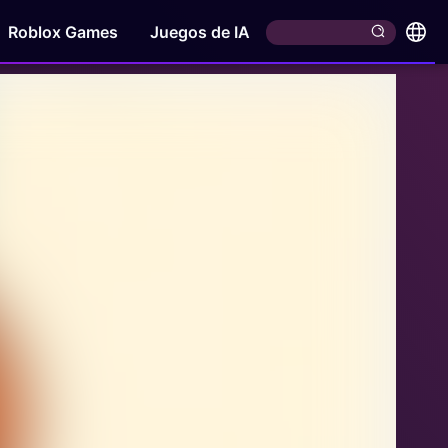
Roblox Games
Juegos de IA