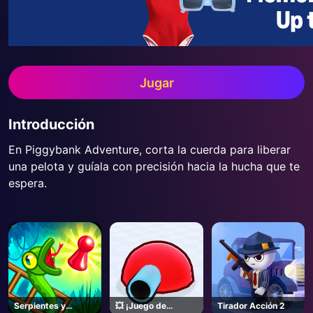
Jugar
Introducción
En Piggybank Adventure, corta la cuerda para liberar
una pelota y guíala con precisión hacia la hucha que te
espera.
Serpientes y
💥 ¡Juego de
Tirador Acción 2