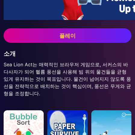
플레이
소개
Sea Lion Act는 매력적인 브라우저 게임으로, 서커스의 바
다사자가 되어 헬륨 풍선을 사용해 빔 위의 물건들을 균형
있게 유지하는 것이 목표입니다. 물건이 넘어지지 않도록 풍
선을 전략적으로 배치하는 것이 핵심이며, 풍선은 무게와 균
형을 조정합니다.