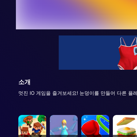
소개
멋진 IO 게임을 즐겨보세요! 눈덩이를 만들어 다른 