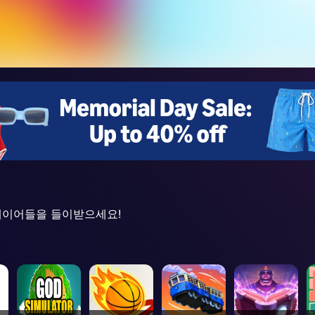
플레이어들을 들이받으세요!