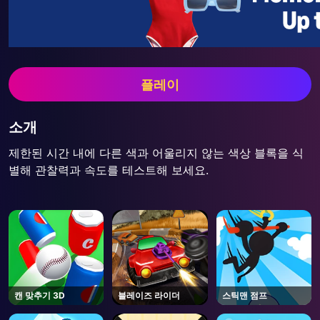
플레이
소개
제한된 시간 내에 다른 색과 어울리지 않는 색상 블록을 식
별해 관찰력과 속도를 테스트해 보세요.
캔 맞추기 3D
블레이즈 라이더
스틱맨 점프