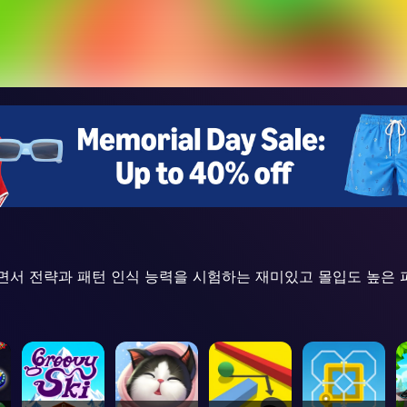
전하면서 전략과 패턴 인식 능력을 시험하는 재미있고 몰입도 높은