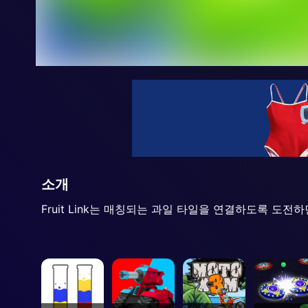
소개
Fruit Link는 매칭되는 과일 타일을 연결하도록 도