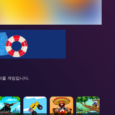
 퍼즐 게임입니다.