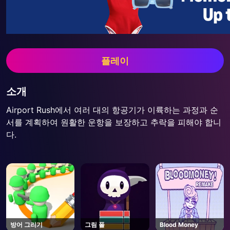
플레이
소개
Airport Rush에서 여러 대의 항공기가 이륙하는 과정과 순
서를 계획하여 원활한 운항을 보장하고 추락을 피해야 합니
다.
방어 그리기
그림 폴
Blood Money