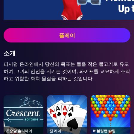
플레이
소개
피시덤 온라인에서 당신의 목표는 물을 작은 물고기로 유도
하여 그녀의 안전을 지키는 것이며, 파이프를 교묘하게 조작
하고 위험한 화학 물질을 피하는 것입니다.
초승달 솔리테어
진 러미
버블링턴 슈팅