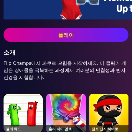
플레이
소개
Flip Champs에서 파쿠르 모험을 시작하세요. 이 클릭커 게
임은 장애물을 극복하는 과정에서 여러분의 민첩성과 반사
신경을 시험합니다.
젤리 듀드
홀리 타이 염색
점프 닌자 히어로