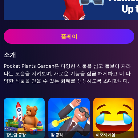
플레이
소개
Pocket Plants Garden은 다양한 식물을 심고 돌보아 자라
나는 모습을 지켜보며, 새로운 기능을 잠금 해제하고 더 다
양한 식물을 얻을 수 있는 화폐를 생성하도록 초대합니다.
장난감 공장
칼 공격
이모지 게임