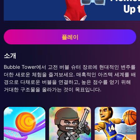
플레이
소개
Bubble Tower에서 고전 버블 슈터 장르에 현대적인 변주를
더한 새로운 체험을 즐겨보세요. 매혹적인 아즈텍 세계를 배
경으로 다채로운 버블을 연결하고, 높은 점수를 얻기 위해
거대한 구조물을 올라가는 것이 목표입니다.