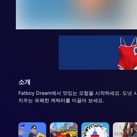
소개
Fatboy Dream에서 맛있는 모험을 시작하세요. 도
치우는 유쾌한 캐릭터를 이끌어 보세요.