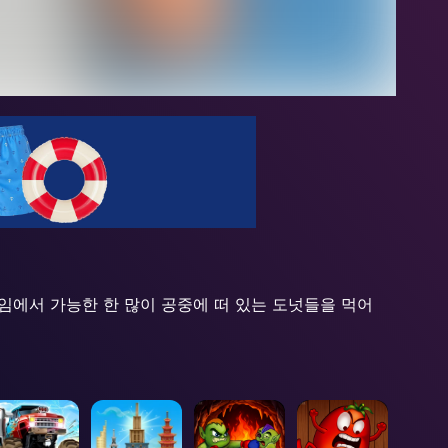
 게임에서 가능한 한 많이 공중에 떠 있는 도넛들을 먹어