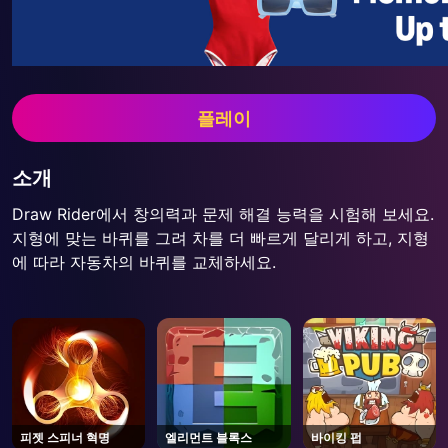
플레이
소개
Draw Rider에서 창의력과 문제 해결 능력을 시험해 보세요.
지형에 맞는 바퀴를 그려 차를 더 빠르게 달리게 하고, 지형
에 따라 자동차의 바퀴를 교체하세요.
피젯 스피너 혁명
엘리먼트 블록스
바이킹 펍