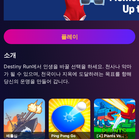
플레이
소개
Destiny Run에서 인생을 바꿀 선택을 하세요. 천사나 악마
가 될 수 있으며, 천국이나 지옥에 도달하려는 목표를 향해
당신의 운명을 만들어 갑니다.
배틀십
Ping Pong Go
[⚔️] Plants Vs