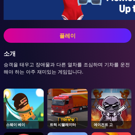
플레이
소개
승객을 태우고 장애물과 다른 열차를 조심하며 기차를 운전
해야 하는 아주 재미있는 게임입니다.
스웨이 베이
트럭 시뮬레이터
에이전트 고