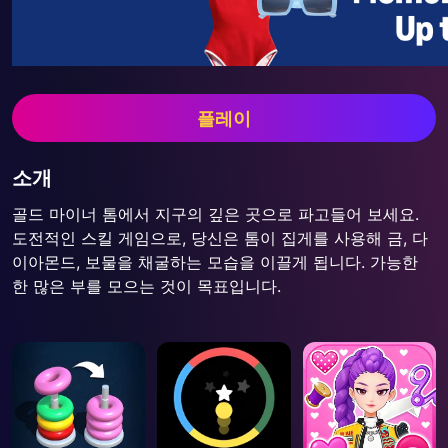
플레이
소개
골드 마이너 톰에서 지구의 깊은 곳으로 파고들어 보세요.
도전적인 스킬 게임으로, 당신은 톰이 집게를 사용해 금, 다
이아몬드, 보물을 채굴하는 모습을 이끌게 됩니다. 가능한
한 많은 부를 모으는 것이 목표입니다.