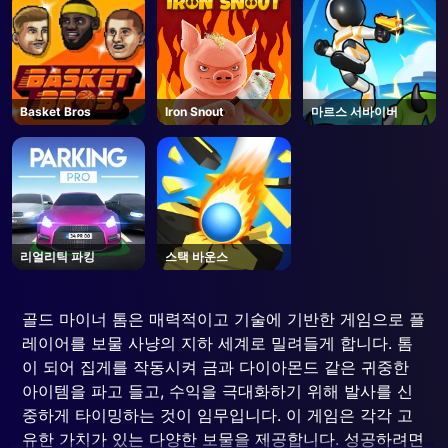
Basket Bros
Iron Snout
마르스 서바이버
리얼리틱 파킹
스택 바운스
골드 마이너 톰은 매력적이고 기술에 기반한 게임으로 플
레이어를 보물 사냥의 지하 세계로 밀려들게 합니다. 톰
이 되어 집게를 작동시켜 금과 다이아몬드 같은 귀중한
아이템을 파고 들고, 수익을 극대화하기 위해 발사를 신
중하게 타이밍하는 것이 임무입니다. 이 게임은 각각 고
유한 가치가 있는 다양한 보물을 제공합니다. 성공하려면