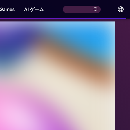
 Games
AI ゲーム