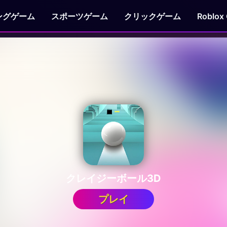
ングゲーム
スポーツゲーム
クリックゲーム
Roblox
クレイジーボール3D
プレイ