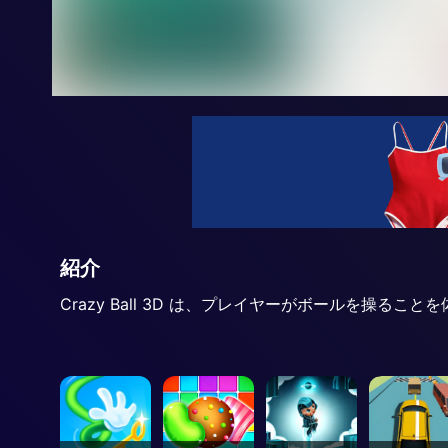
紹介
Crazy Ball 3D は、プレイヤーがボールを操