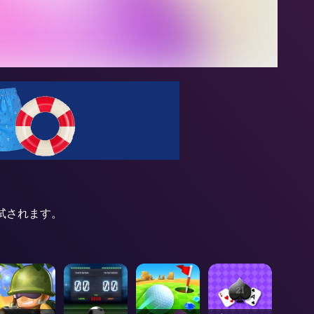
が試されます。