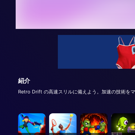
紹介
Retro Drift の高速スリルに備えよう。加速