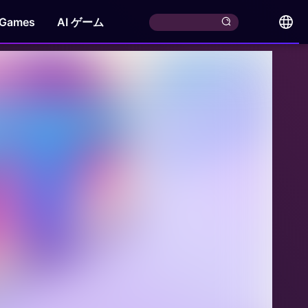
 Games
AI ゲーム