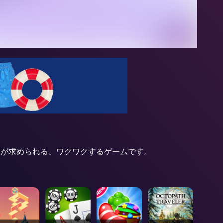
ことが求められる、ワクワクするゲームです。