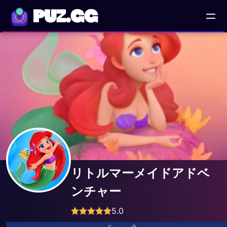
PUZ.GG
リトルマーメイドアドベ
ンチャー
5.0