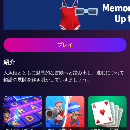
プレイ
紹介
人魚姫とともに魅惑的な冒険へと踏み出し、進むにつれて
物語の展開を解き明かしていきましょう。