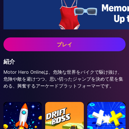
プレイ
紹介
Motor Hero Onlineは、危険な世界をバイクで駆け抜け、
危険や敵を避けつつ、思い切ったジャンプを決めて星を集
める、興奮するアーケードプラットフォーマーです。