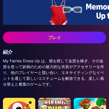
プレイ
紹介
My Fairies Dress Up は、畑を耕して金貨を稼ぎ、その金
貨を使って妖精のための魅力的な衣装やアクセサリーを作
り、他のプレイヤーと競い合い、エキサイティングなイベ
ントを通じて新しいコスチュームを解放できる、楽しい着
せ替えと農業のゲームです。