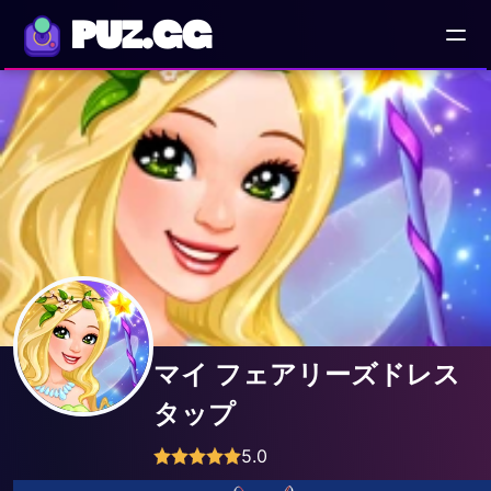
PUZ.GG
マイ フェアリーズドレス
タップ
5.0