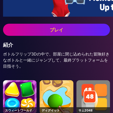
プレイ
紹介
ボトルフリップ3Dの中で、部屋に閉じ込められた冒険好き
なボトルと一緒にジャンプして、最終プラットフォームを
目指そう。
スウィートワールド
ディグイット
サム2048